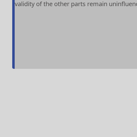
validity of the other parts remain uninfluenc