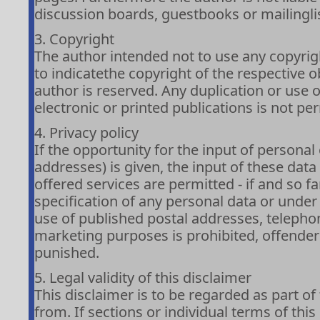
discussion boards, guestbooks or mailingli
3. Copyright
The author intended not to use any copyright
to indicatethe copyright of the respective o
author is reserved. Any duplication or use 
electronic or printed publications is not p
4. Privacy policy
If the opportunity for the input of persona
addresses) is given, the input of these data
offered services are permitted - if and so f
specification of any personal data or under
use of published postal addresses, teleph
marketing purposes is prohibited, offend
punished.
5. Legal validity of this disclaimer
This disclaimer is to be regarded as part o
from. If sections or individual terms of this